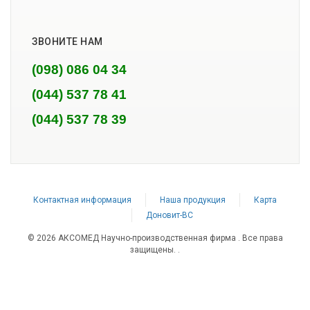
ЗВОНИТЕ НАМ
(098) 086 04 34
(044) 537 78 41
(044) 537 78 39
Контактная информация
Наша продукция
Карта
Доновит-ВС
© 2026 АКСОМЕД Научно-производственная фирма . Все права
защищены.
.