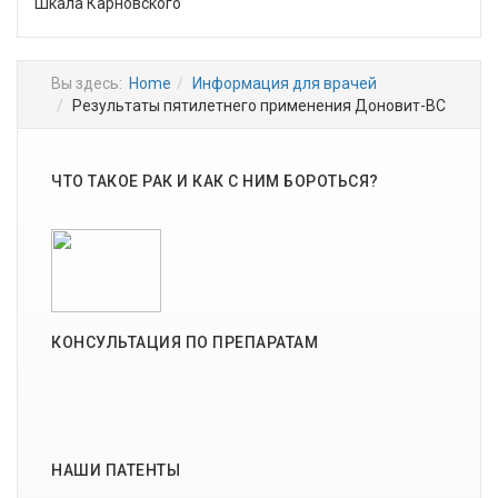
Шкала Карновского
Вы здесь:
Home
Информация для врачей
Результаты пятилетнего применения Доновит-ВС
ЧТО ТАКОЕ РАК И КАК С НИМ БОРОТЬСЯ?
КОНСУЛЬТАЦИЯ ПО ПРЕПАРАТАМ
НАШИ ПАТЕНТЫ