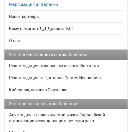
Информация для врачей
Наши партнёры
Кому помогает ДД Доновит-ВС?
О нас
Это полезно прочитать онкобольным
Рекомендации вылечившегося онкобольного
Рекомендации от Цветкова Сергея Ивановича
Кибернож, клиника Спиженко
Это полезно знать онкобольным
Анкета для оценки качества жизни Европейской
организации исследования и лечения рака