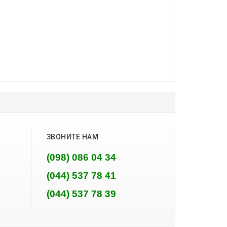
ЗВОНИТЕ НАМ
(098) 086 04 34
(044) 537 78 41
(044) 537 78 39