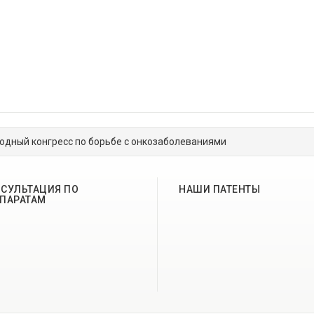
дный конгресс по борьбе с онкозаболеваниями
СУЛЬТАЦИЯ ПО
НАШИ ПАТЕНТЫ
ПАРАТАМ