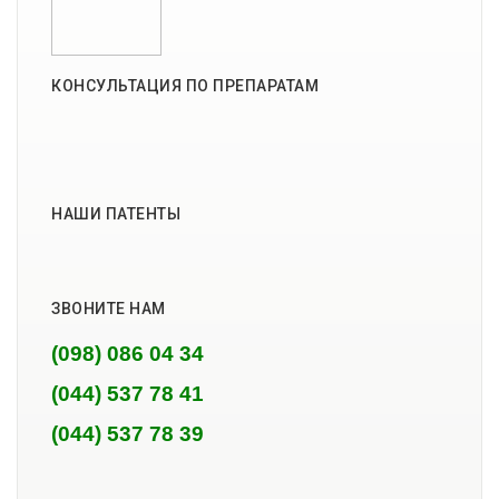
КОНСУЛЬТАЦИЯ ПО ПРЕПАРАТАМ
НАШИ ПАТЕНТЫ
ЗВОНИТЕ НАМ
(098) 086 04 34
(044) 537 78 41
(044) 537 78 39