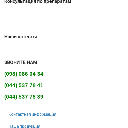
Консультация по препаратам
Наши патенты
ЗВОНИТЕ НАМ
(098) 086 04 34
(044) 537 78 41
(044) 537 78 39
Контактная информация
Наша продукция