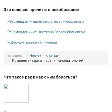
Это полезно прочитать онкобольным
Рекомендации вылечившегося онкобольного
Рекомендации от Цветкова Сергея Ивановича
Кибернож, клиника Спиженко
Вы здесь:
Home
Статьи
Комплементарная терапия онкопатологий
Что такое рак и как с ним бороться?