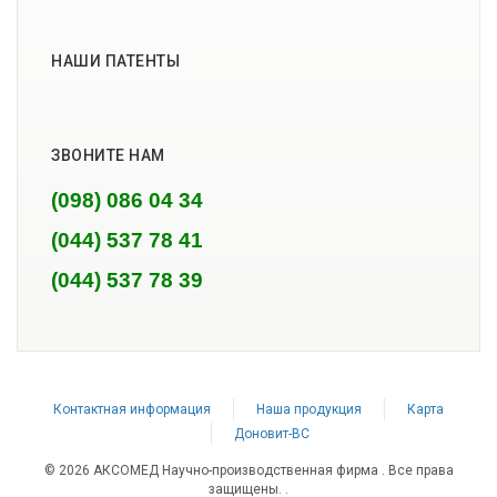
НАШИ ПАТЕНТЫ
ЗВОНИТЕ НАМ
(098) 086 04 34
(044) 537 78 41
(044) 537 78 39
Контактная информация
Наша продукция
Карта
Доновит-ВС
© 2026 АКСОМЕД Научно-производственная фирма . Все права
защищены.
.