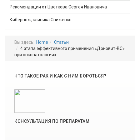
Рекомендации от Цветкова Сергея Ивановича
Кибернож, клиника Спиженко
Вы здесь:
Home
Статьи
4 этапа эффективного применения «Доновит-ВС»
при онкопатологиях
ЧТО ТАКОЕ РАК И КАК С НИМ БОРОТЬСЯ?
КОНСУЛЬТАЦИЯ ПО ПРЕПАРАТАМ